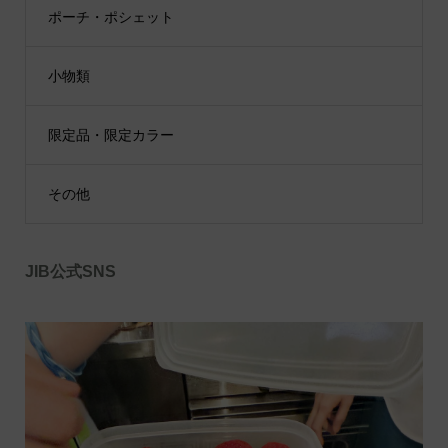
ポーチ・ポシェット
小物類
限定品・限定カラー
その他
JIB公式SNS