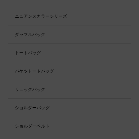
ニュアンスカラーシリーズ
ダッフルバッグ
トートバッグ
バケツトートバッグ
リュックバッグ
ショルダーバッグ
ショルダーベルト