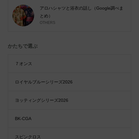
アロハシャツと浴衣の話し（Google調べま
とめ）
OTHERS
かたちで選ぶ
７オンス
ロイヤルブルーシリーズ2026
ヨッティングシリーズ2026
BK-CGA
スピンクロス