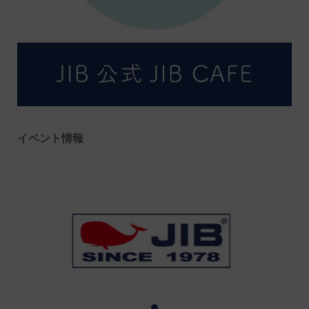
イベント情報