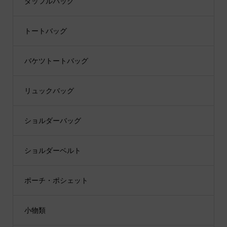
ダッフルバッグ
トートバッグ
バケツトートバッグ
リュックバッグ
ショルダーバッグ
ショルダーベルト
ポーチ・ポシェット
小物類