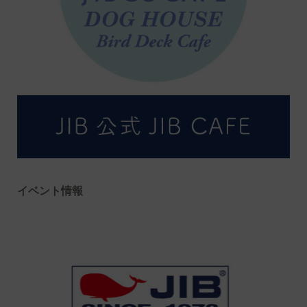
イベント情報