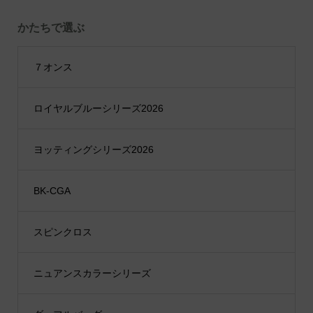
かたちで選ぶ
７オンス
ロイヤルブルーシリーズ2026
ヨッティングシリーズ2026
BK-CGA
スピンクロス
ニュアンスカラーシリーズ