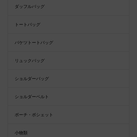
ダッフルバッグ
トートバッグ
バケツトートバッグ
リュックバッグ
ショルダーバッグ
ショルダーベルト
ポーチ・ポシェット
小物類