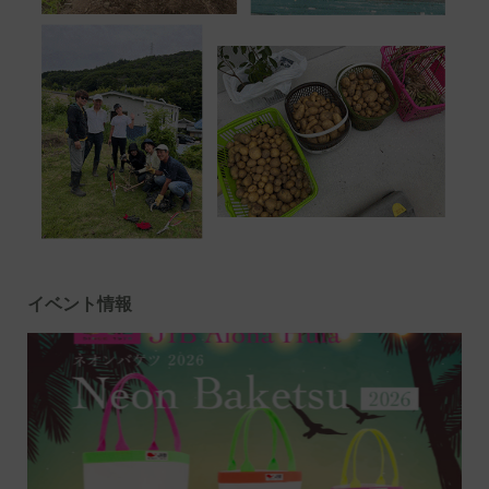
イベント情報