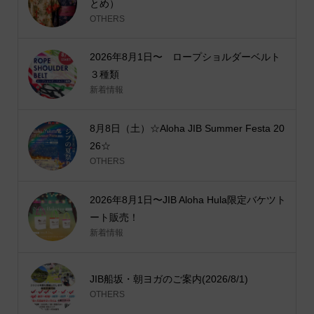
とめ）
OTHERS
2026年8月1日〜 ロープショルダーベルト
３種類
新着情報
8月8日（土）☆Aloha JIB Summer Festa 20
26☆
OTHERS
2026年8月1日〜JIB Aloha Hula限定バケツト
ート販売！
新着情報
JIB船坂・朝ヨガのご案内(2026/8/1)
OTHERS