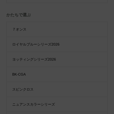
かたちで選ぶ
７オンス
ロイヤルブルーシリーズ2026
ヨッティングシリーズ2026
BK-CGA
スピンクロス
ニュアンスカラーシリーズ