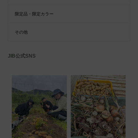
限定品・限定カラー
その他
JIB公式SNS