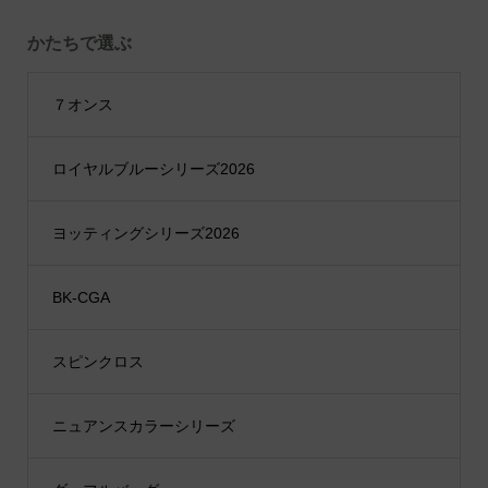
かたちで選ぶ
７オンス
ロイヤルブルーシリーズ2026
ヨッティングシリーズ2026
BK-CGA
スピンクロス
ニュアンスカラーシリーズ