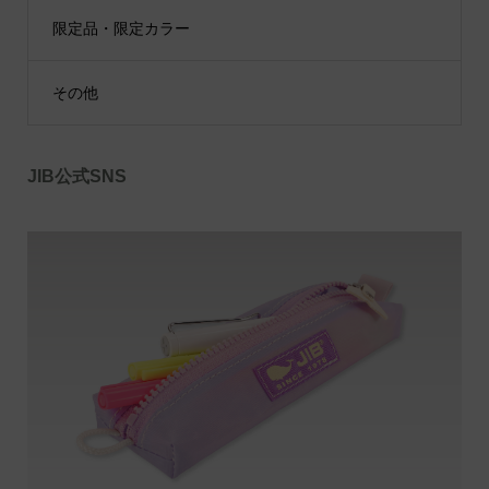
限定品・限定カラー
その他
JIB公式SNS