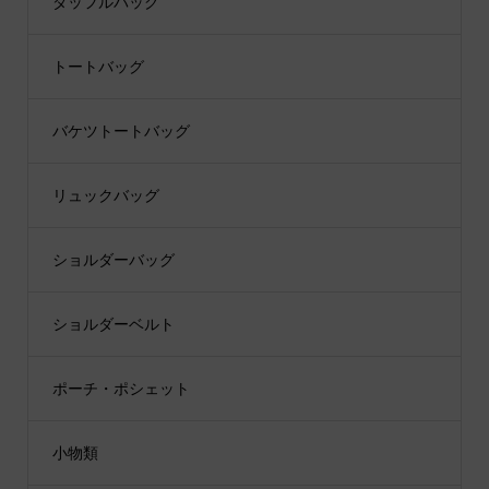
ダッフルバッグ
トートバッグ
バケツトートバッグ
リュックバッグ
ショルダーバッグ
ショルダーベルト
ポーチ・ポシェット
小物類