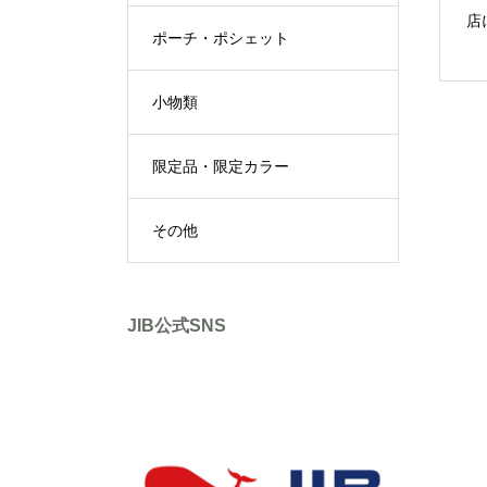
店
ポーチ・ポシェット
小物類
限定品・限定カラー
その他
JIB公式SNS