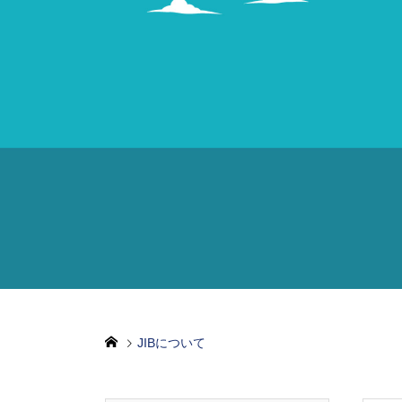
JIBについて