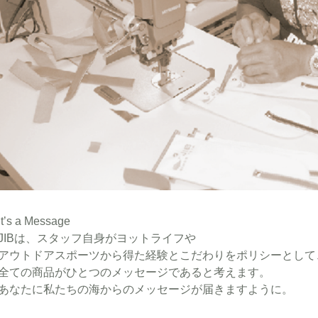
It’s a Message
JIBは、スタッフ自身がヨットライフや
アウトドアスポーツから得た経験とこだわりをポリシーとして
全ての商品がひとつのメッセージであると考えます。
あなたに私たちの海からのメッセージが届きますように。