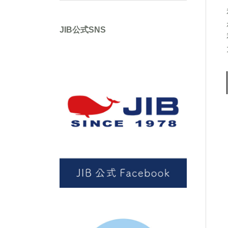
JIB公式SNS