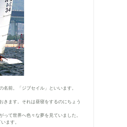
ルの名前。「ジブセイル」といいます。
おきます。それは昼寝をするのにちょう
ころがって世界へ色々な夢を見ていました。
ています。