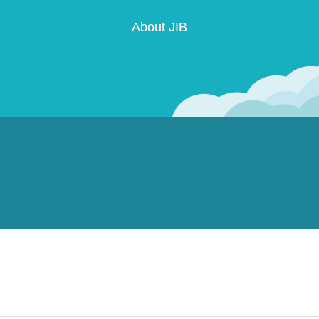
About JIB