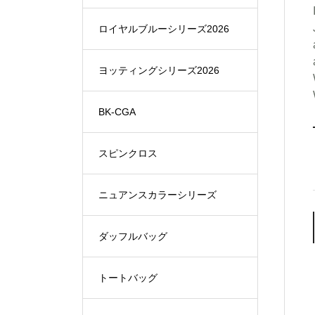
ロイヤルブルーシリーズ2026
ヨッティングシリーズ2026
BK-CGA
スピンクロス
ニュアンスカラーシリーズ
ダッフルバッグ
トートバッグ