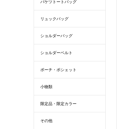
バケツトートバッグ
リュックバッグ
ショルダーバッグ
ショルダーベルト
ポーチ・ポシェット
小物類
限定品・限定カラー
その他