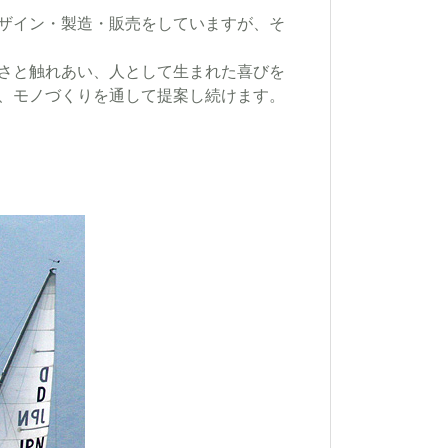
ザイン・製造・販売をしていますが、そ
さと触れあい、人として生まれた喜びを
、モノづくりを通して提案し続けます。