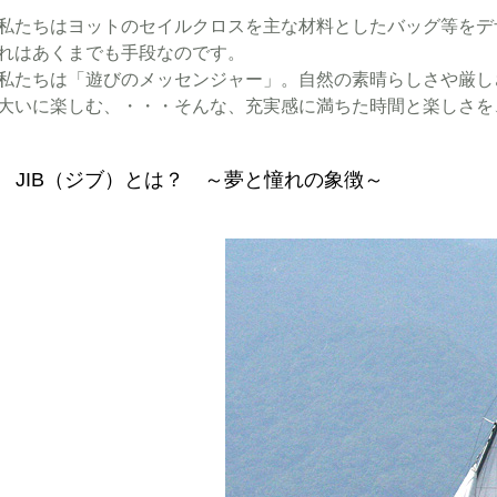
私たちはヨットのセイルクロスを主な材料としたバッグ等をデ
れはあくまでも手段なのです。
私たちは「遊びのメッセンジャー」。自然の素晴らしさや厳し
大いに楽しむ、・・・そんな、充実感に満ちた時間と楽しさを
JIB（ジブ）とは？ ～夢と憧れの象徴～