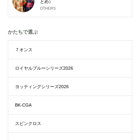
とめ）
OTHERS
かたちで選ぶ
７オンス
ロイヤルブルーシリーズ2026
ヨッティングシリーズ2026
BK-CGA
スピンクロス