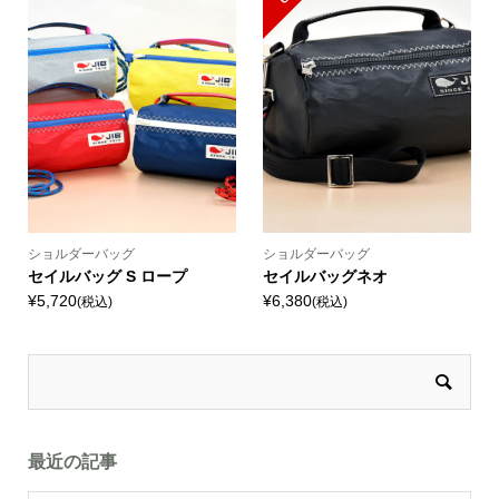
ショルダーバッグ
ショルダーバッグ
セイルバッグ S ロープ
セイルバッグネオ
¥5,720
¥6,380
(税込)
(税込)
最近の記事