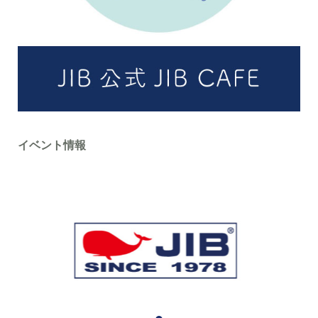
イベント情報