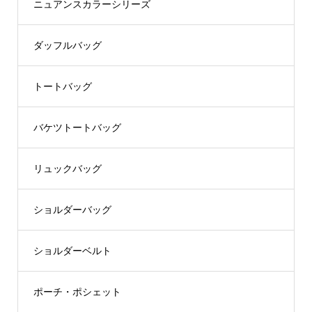
ニュアンスカラーシリーズ
ダッフルバッグ
トートバッグ
バケツトートバッグ
リュックバッグ
ショルダーバッグ
ショルダーベルト
ポーチ・ポシェット