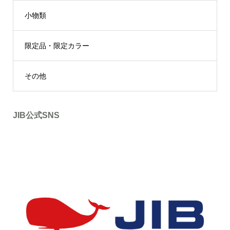
小物類
限定品・限定カラー
その他
JIB公式SNS