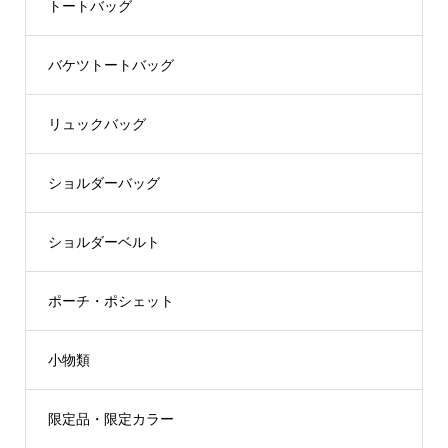
トートバッグ
バケツトートバッグ
リュックバッグ
ショルダーバッグ
ショルダーベルト
ポーチ・ポシェット
小物類
限定品・限定カラー