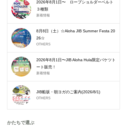
2026年8月1日〜 ロープショルダーベルト
３種類
新着情報
8月8日（土）☆Aloha JIB Summer Festa 20
26☆
OTHERS
2026年8月1日〜JIB Aloha Hula限定バケツト
ート販売！
新着情報
JIB船坂・朝ヨガのご案内(2026/8/1)
OTHERS
かたちで選ぶ