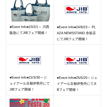
●Event Info●23/2/1～ 川西
●Event Info●24/8/23～ PL
阪急にてJIBフェア開催！
AZA NEWSSTAND 赤坂店
にてJIBフェア開催！
●Event Info●22/3/30～ジ
●Event Info●25/5/20～ジェ
ェイアール京都伊勢丹にて
イアール京都伊勢丹にてJI
JIBフェア開催！
Bフェア開催！