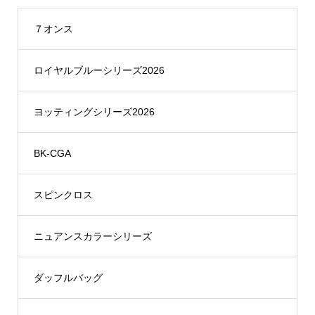
７オンス
ロイヤルブルーシリーズ2026
ヨッティングシリーズ2026
BK-CGA
スピンクロス
ニュアンスカラーシリーズ
ダッフルバッグ