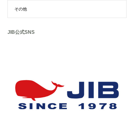
その他
JIB公式SNS