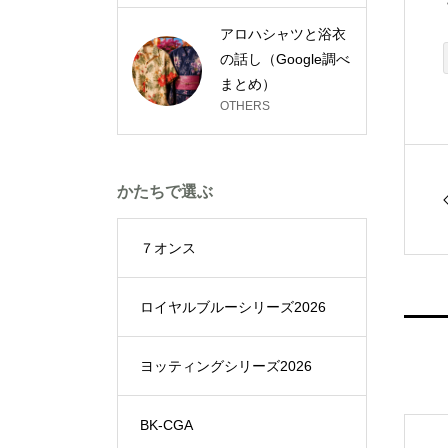
アロハシャツと浴衣
の話し（Google調べ
まとめ）
OTHERS
かたちで選ぶ
７オンス
ロイヤルブルーシリーズ2026
ヨッティングシリーズ2026
BK-CGA