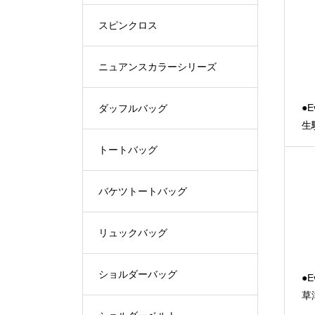
スピンクロス
ニュアンスカラーシリーズ
●E
ダッフルバッグ
生
トートバッグ
バケツトートバッグ
リュックバッグ
ショルダーバッグ
●E
草