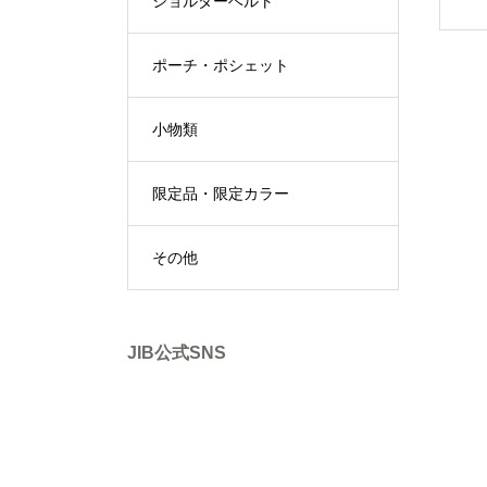
ショルダーベルト
ポーチ・ポシェット
小物類
限定品・限定カラー
その他
JIB公式SNS