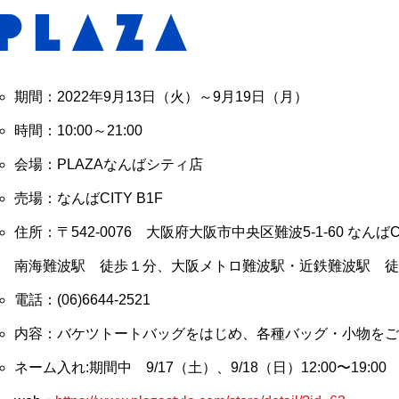
期間：2022年9月13日（火）～9月19日（月）
時間：10:00～21:00
会場：PLAZAなんばシティ店
売場：なんばCITY B1F
住所：〒542-0076 大阪府大阪市中央区難波5-1-60 なんばCI
南海難波駅 徒歩１分、大阪メトロ難波駅・近鉄難波駅 徒
電話：(06)6644-2521
内容：バケツトートバッグをはじめ、各種バッグ・小物をご
ネーム入れ:期間中 9/17（土）、9/18（日）12:00〜19:00