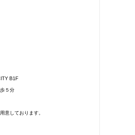
TY B1F
歩５分
用意しております。