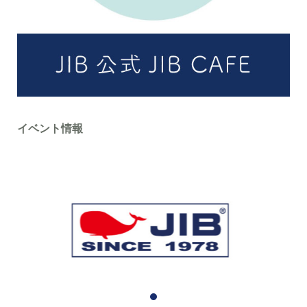
イベント情報
1
2
3