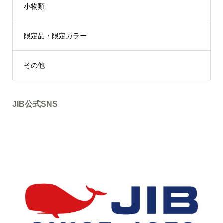
小物類
限定品・限定カラー
その他
JIB公式SNS