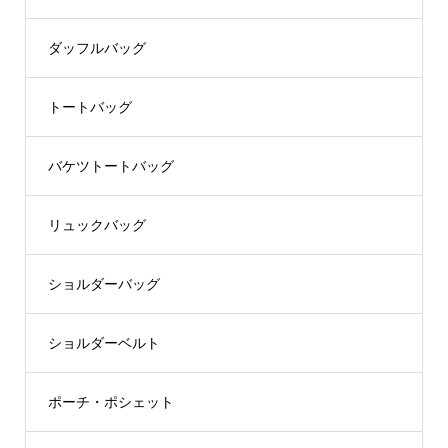
ダッフルバッグ
トートバッグ
バケツトートバッグ
リュックバッグ
ショルダーバッグ
ショルダーベルト
ポーチ・ポシェット