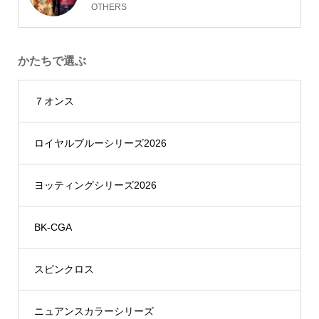
OTHERS
かたちで選ぶ
７オンス
ロイヤルブルーシリーズ2026
ヨッティングシリーズ2026
BK-CGA
スピンクロス
ニュアンスカラーシリーズ