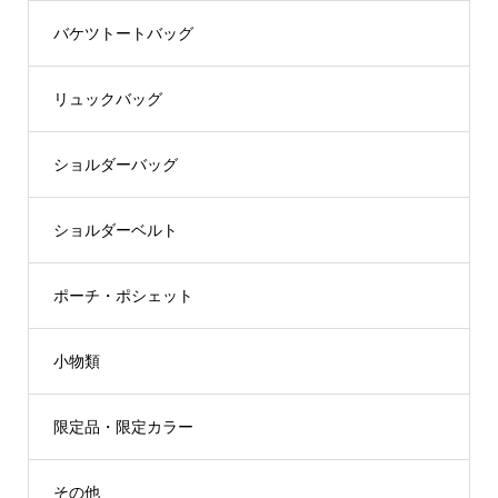
バケツトートバッグ
リュックバッグ
ショルダーバッグ
ショルダーベルト
ポーチ・ポシェット
小物類
限定品・限定カラー
その他