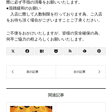
際に必ず手指の消毒をお願いいたします。
●混雑緩和のお願い
入店に際して人数制限を行っております為、ご入店
をお待ち頂く場合がございますことご了承ください。
ご不便をおかけいたしますが、皆様の安全確保の為、
何卒ご協力の程よろしくお願いいたします。
関連記事