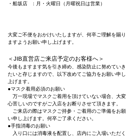
・船坂店 ：月・火曜日（月曜祝日は営業）
大変ご不便をおかけいたしますが、何卒ご理解を賜り
ますようお願い申し上げます。
＜JIB直営店ご来店予定のお客様へ＞
今後もますます気を引き締め、感染防止に努めていき
たいと存じますので、以下改めてご協力をお願い申し
上げます。
●マスク着用必須のお願い
万一現場でマスクご着用を頂けていない場合、大変
心苦しいのですがご入店をお断りさせて頂きます。
ご来店の際はマスクご持参・ご着用のご準備をお願
い申し上げます。何卒ご了承ください。
●手指消毒のお願い
入り口には消毒液を配置し、店内にご入場いただく