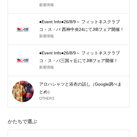
新着情報
●Event Info●26/8/9～ フィットネスクラブ
コ・ス・パ 西神中央24にてJIBフェア開催！
新着情報
●Event Info●26/8/9～ フィットネスクラブ
コ・ス・パ三国ヶ丘にてJIBフェア開催！
新着情報
アロハシャツと浴衣の話し（Google調べま
とめ）
OTHERS
かたちで選ぶ