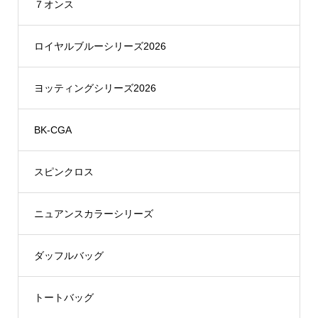
７オンス
ロイヤルブルーシリーズ2026
ヨッティングシリーズ2026
BK-CGA
スピンクロス
ニュアンスカラーシリーズ
ダッフルバッグ
トートバッグ