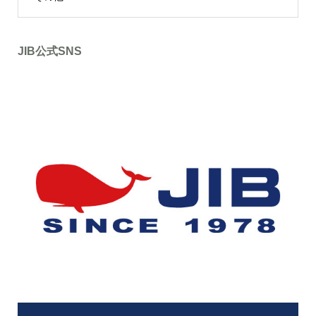
JIB公式SNS