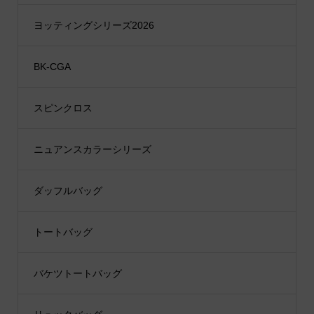
ヨッティングシリーズ2026
BK-CGA
スピンクロス
ニュアンスカラーシリーズ
ダッフルバッグ
トートバッグ
バケツトートバッグ