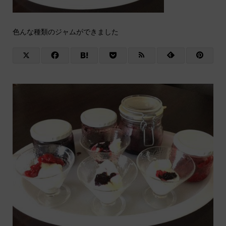
色んな種類のジャムができました