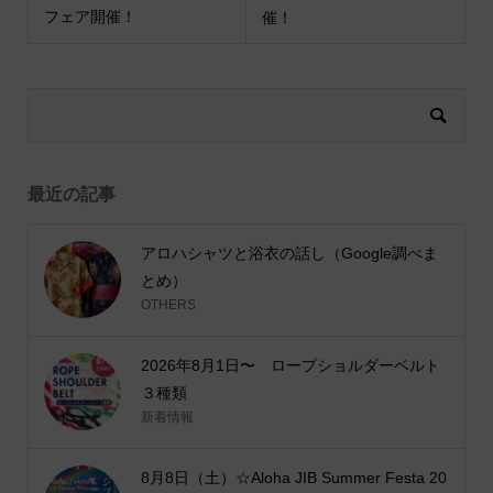
フェア開催！
催！
最近の記事
アロハシャツと浴衣の話し（Google調べま
とめ）
OTHERS
2026年8月1日〜 ロープショルダーベルト
３種類
新着情報
8月8日（土）☆Aloha JIB Summer Festa 20