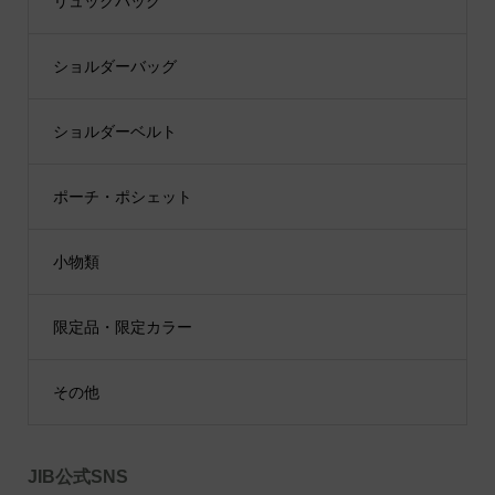
リュックバッグ
ショルダーバッグ
ショルダーベルト
ポーチ・ポシェット
小物類
限定品・限定カラー
その他
JIB公式SNS