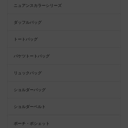
ニュアンスカラーシリーズ
ダッフルバッグ
トートバッグ
バケツトートバッグ
リュックバッグ
ショルダーバッグ
ショルダーベルト
ポーチ・ポシェット