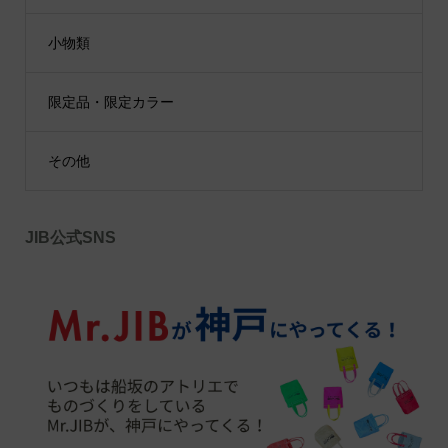
小物類
限定品・限定カラー
その他
JIB公式SNS