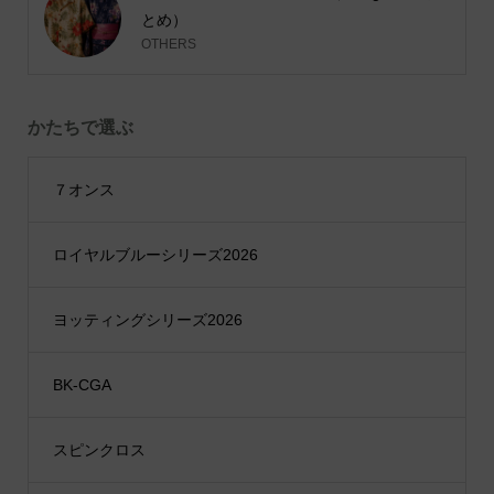
とめ）
OTHERS
かたちで選ぶ
７オンス
ロイヤルブルーシリーズ2026
ヨッティングシリーズ2026
BK-CGA
スピンクロス