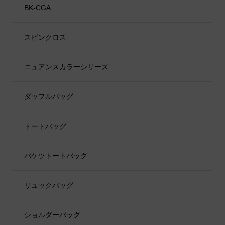
BK-CGA
スピンクロス
ニュアンスカラーシリーズ
ダッフルバッグ
トートバッグ
バケツトートバッグ
リュックバッグ
ショルダーバッグ