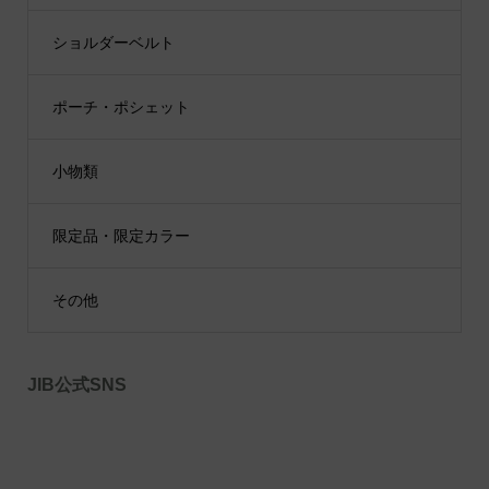
ショルダーベルト
ポーチ・ポシェット
小物類
限定品・限定カラー
その他
JIB公式SNS