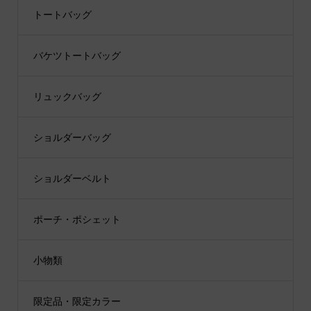
トートバッグ
バケツトートバッグ
リュックバッグ
ショルダーバッグ
ショルダーベルト
ポーチ・ポシェット
小物類
限定品・限定カラー