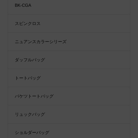
BK-CGA
スピンクロス
ニュアンスカラーシリーズ
ダッフルバッグ
トートバッグ
バケツトートバッグ
リュックバッグ
ショルダーバッグ