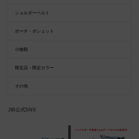
ショルダーベルト
ポーチ・ポシェット
小物類
限定品・限定カラー
その他
JIB公式SNS