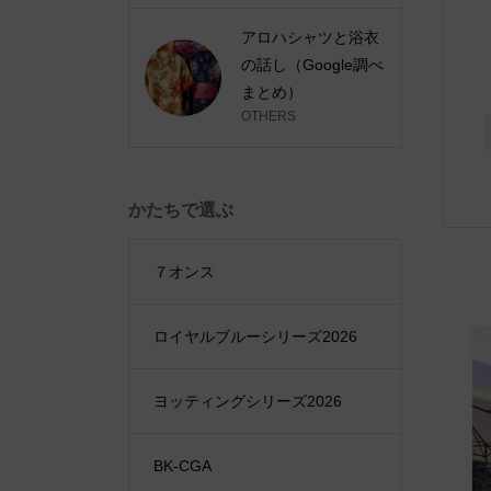
アロハシャツと浴衣
の話し（Google調べ
まとめ）
OTHERS
かたちで選ぶ
７オンス
ロイヤルブルーシリーズ2026
ヨッティングシリーズ2026
BK-CGA