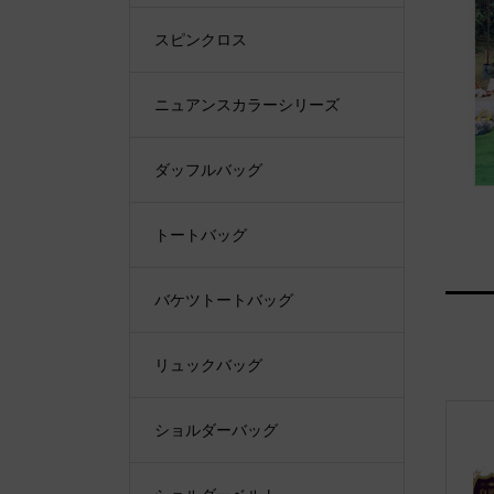
スピンクロス
ニュアンスカラーシリーズ
ダッフルバッグ
トートバッグ
バケツトートバッグ
リュックバッグ
ショルダーバッグ