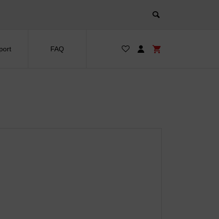
port
FAQ