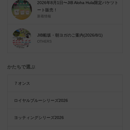
2026年8月1日〜JIB Aloha Hula限定バケツト
ート販売！
新着情報
JIB船坂・朝ヨガのご案内(2026/8/1)
OTHERS
かたちで選ぶ
７オンス
ロイヤルブルーシリーズ2026
ヨッティングシリーズ2026