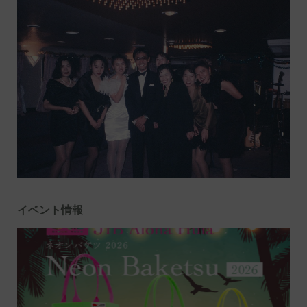
イベント情報