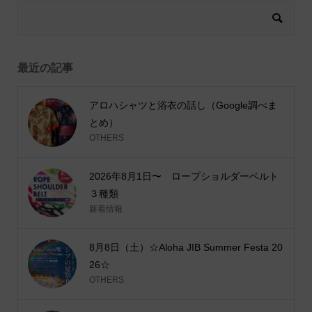
最近の記事
アロハシャツと浴衣の話し（Google調べま
とめ）
OTHERS
2026年8月1日〜 ロープショルダーベルト
３種類
新着情報
8月8日（土）☆Aloha JIB Summer Festa 20
26☆
OTHERS