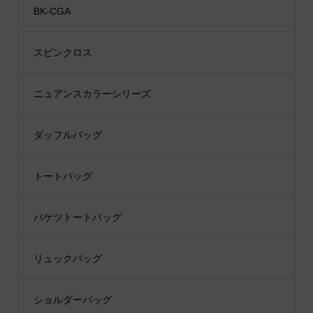
BK-CGA
スピンクロス
ニュアンスカラーシリーズ
ダッフルバッグ
トートバッグ
バケツトートバッグ
リュックバッグ
ショルダーバッグ