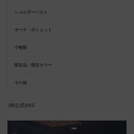
ショルダーベルト
ポーチ・ポシェット
小物類
限定品・限定カラー
その他
JIB公式SNS