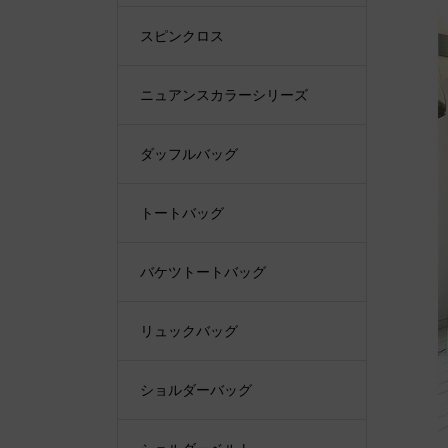
スピンクロス
ニュアンスカラーシリーズ
ダッフルバッグ
トートバッグ
バケツトートバッグ
リュックバッグ
ショルダーバッグ