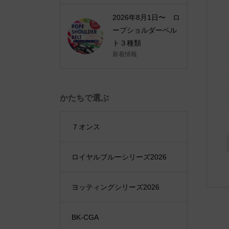
2026年8月1日〜 ロ
ープショルダーベル
ト３種類
新着情報
かたちで選ぶ
７オンス
ロイヤルブルーシリーズ2026
ヨッティングシリーズ2026
BK-CGA