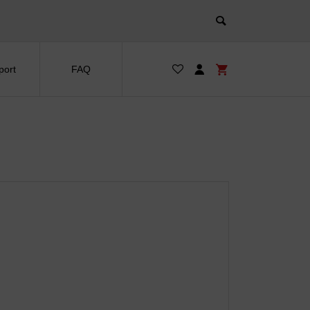
port
FAQ