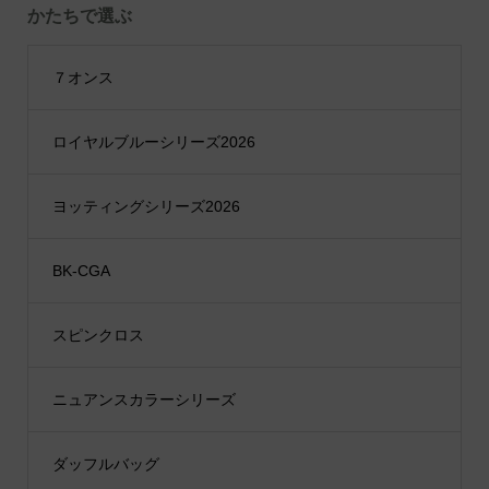
かたちで選ぶ
７オンス
ロイヤルブルーシリーズ2026
ヨッティングシリーズ2026
BK-CGA
スピンクロス
ニュアンスカラーシリーズ
ダッフルバッグ