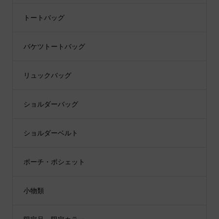
トートバッグ
バケツトートバッグ
リュックバッグ
ショルダーバッグ
ショルダーベルト
ポーチ・ポシェット
小物類