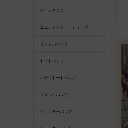
スピンクロス
ニュアンスカラーシリーズ
ダッフルバッグ
トートバッグ
バケツトートバッグ
リュックバッグ
ショルダーバッグ