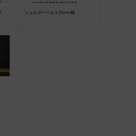
？
ショルダーベルト25mm幅