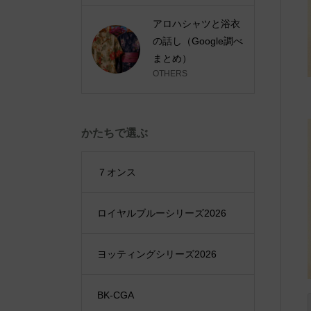
アロハシャツと浴衣
の話し（Google調べ
まとめ）
OTHERS
かたちで選ぶ
７オンス
ロイヤルブルーシリーズ2026
ヨッティングシリーズ2026
BK-CGA