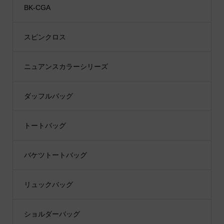
BK-CGA
スピンクロス
ニュアンスカラーシリーズ
ダッフルバッグ
トートバッグ
バケツトートバッグ
リュックバッグ
ショルダーバッグ