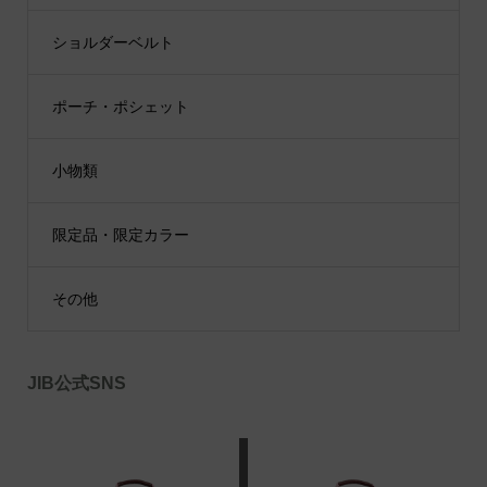
ショルダーベルト
ポーチ・ポシェット
小物類
限定品・限定カラー
その他
JIB公式SNS