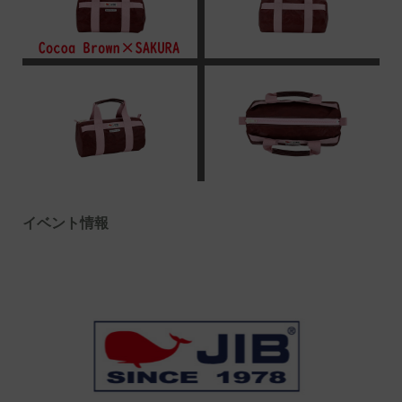
イベント情報