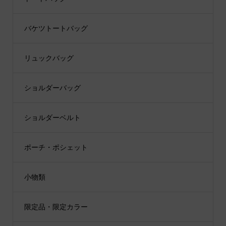
バケツトートバッグ
リュックバッグ
ショルダーバッグ
ショルダーベルト
ポーチ・ポシェット
小物類
限定品・限定カラー