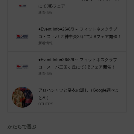
にてJIBフェア
新着情報
●Event Info●26/8/9～ フィットネスクラブ
コ・ス・パ 西神中央24にてJIBフェア開催！
新着情報
●Event Info●26/8/9～ フィットネスクラブ
コ・ス・パ三国ヶ丘にてJIBフェア開催！
新着情報
アロハシャツと浴衣の話し（Google調べま
とめ）
OTHERS
かたちで選ぶ