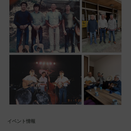
イベント情報