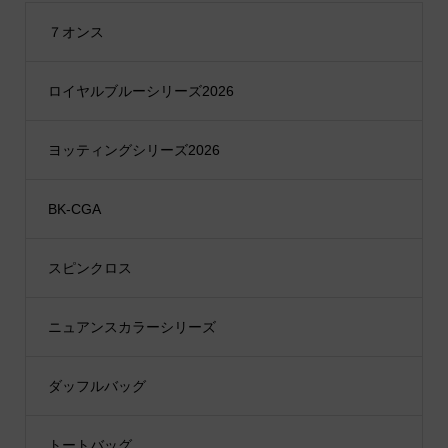
７オンス
ロイヤルブルーシリーズ2026
ヨッティングシリーズ2026
BK-CGA
スピンクロス
ニュアンスカラーシリーズ
ダッフルバッグ
トートバッグ