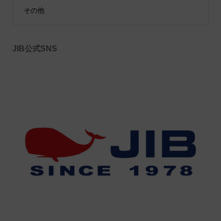
その他
JIB公式SNS