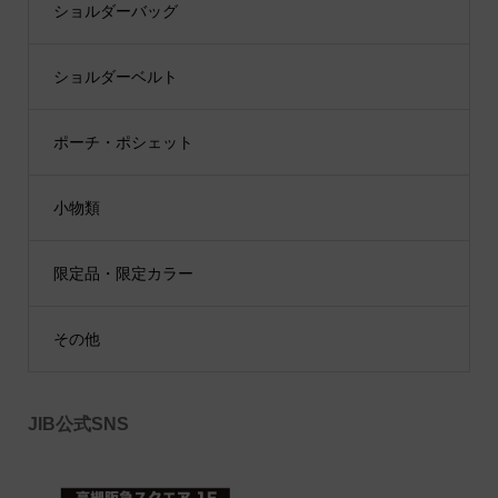
ショルダーバッグ
ショルダーベルト
ポーチ・ポシェット
小物類
限定品・限定カラー
その他
JIB公式SNS