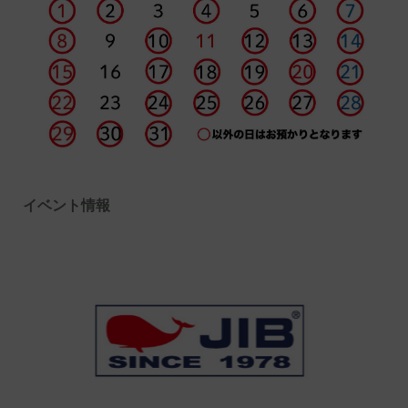
イベント情報