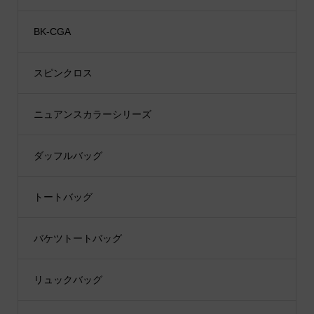
BK-CGA
スピンクロス
ニュアンスカラーシリーズ
ダッフルバッグ
トートバッグ
バケツトートバッグ
リュックバッグ