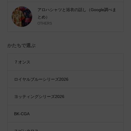
アロハシャツと浴衣の話し（Google調べま
とめ）
OTHERS
かたちで選ぶ
７オンス
ロイヤルブルーシリーズ2026
ヨッティングシリーズ2026
BK-CGA