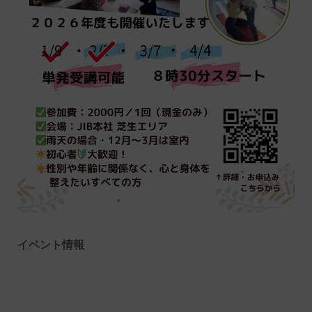
イベント情報