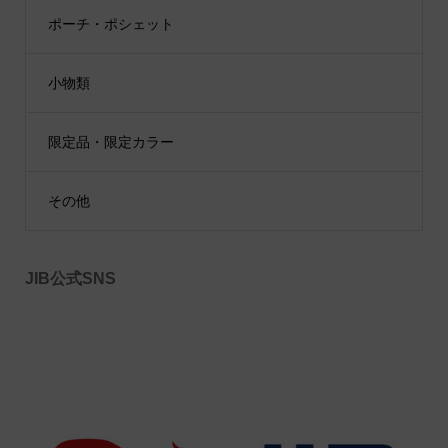
ポーチ・ポシェット
小物類
限定品・限定カラー
その他
JIB公式SNS