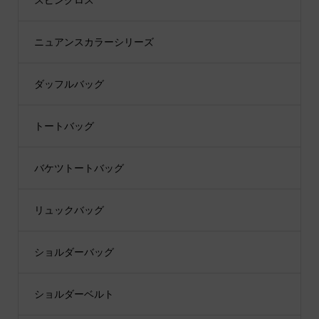
スピンクロス
ニュアンスカラーシリーズ
ダッフルバッグ
トートバッグ
バケツトートバッグ
リュックバッグ
ショルダーバッグ
ショルダーベルト