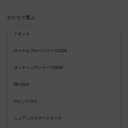
かたちで選ぶ
７オンス
ロイヤルブルーシリーズ2026
ヨッティングシリーズ2026
BK-CGA
スピンクロス
ニュアンスカラーシリーズ