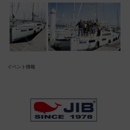
イベント情報