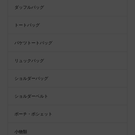
ダッフルバッグ
トートバッグ
バケツトートバッグ
リュックバッグ
ショルダーバッグ
ショルダーベルト
ポーチ・ポシェット
小物類