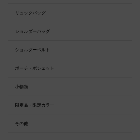
リュックバッグ
ショルダーバッグ
ショルダーベルト
ポーチ・ポシェット
小物類
限定品・限定カラー
その他