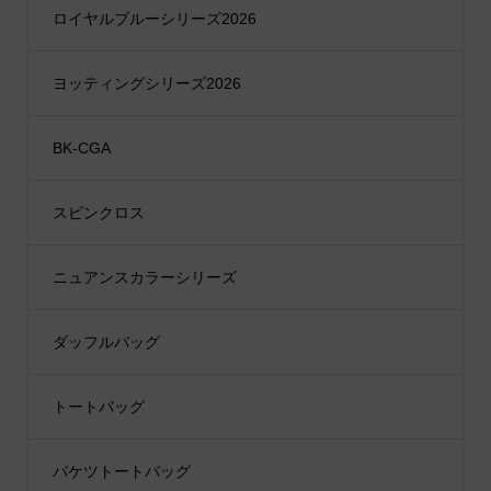
ロイヤルブルーシリーズ2026
ヨッティングシリーズ2026
BK-CGA
スピンクロス
ニュアンスカラーシリーズ
ダッフルバッグ
トートバッグ
バケツトートバッグ