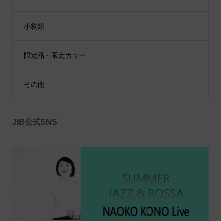
小物類
限定品・限定カラー
その他
JIB公式SNS