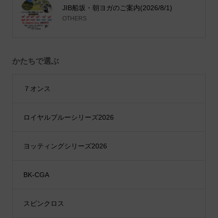
JIB船坂・朝ヨガのご案内(2026/8/1)
OTHERS
かたちで選ぶ
７オンス
ロイヤルブルーシリーズ2026
ヨッティングシリーズ2026
BK-CGA
スピンクロス