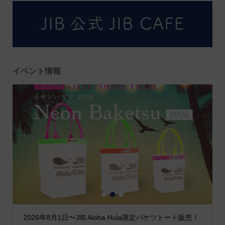
イベント情報
1
2
3
2026年8月1日〜JIB Aloha Hula限定バケツトート販売！