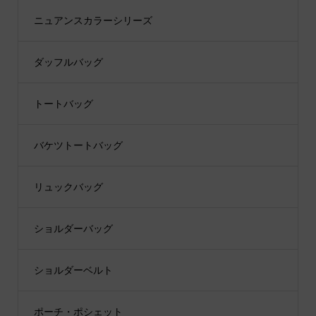
ニュアンスカラーシリーズ
ダッフルバッグ
トートバッグ
バケツトートバッグ
リュックバッグ
ショルダーバッグ
ショルダーベルト
ポーチ・ポシェット