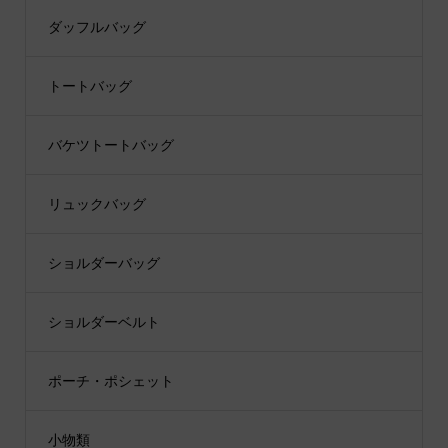
ダッフルバッグ
トートバッグ
バケツトートバッグ
リュックバッグ
ショルダーバッグ
ショルダーベルト
ポーチ・ポシェット
小物類