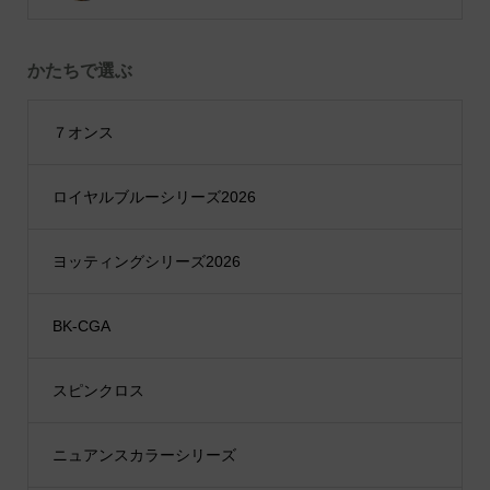
かたちで選ぶ
７オンス
ロイヤルブルーシリーズ2026
ヨッティングシリーズ2026
BK-CGA
スピンクロス
ニュアンスカラーシリーズ