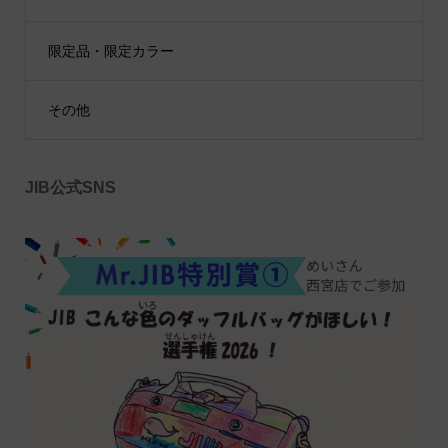
限定品・限定カラー
その他
JIB公式SNS