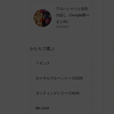
アロハシャツと浴衣
の話し（Google調べ
まとめ）
OTHERS
かたちで選ぶ
７オンス
ロイヤルブルーシリーズ2026
ヨッティングシリーズ2026
BK-CGA