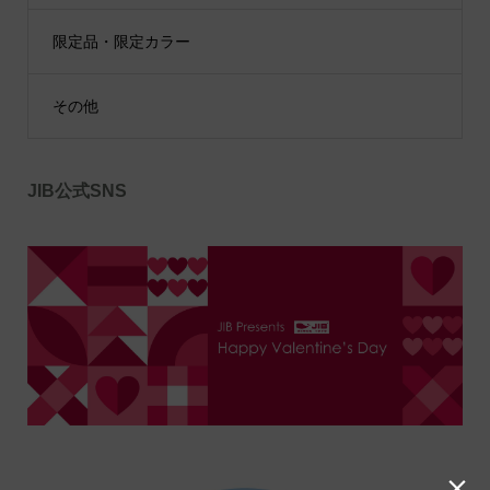
限定品・限定カラー
その他
JIB公式SNS
