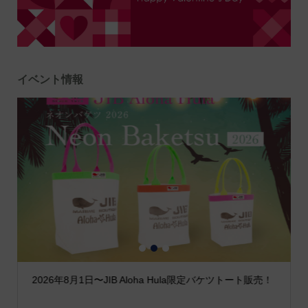
イベント情報
1
2
3
2026年8月1日〜JIB Aloha Hula限定バケツトート販売！