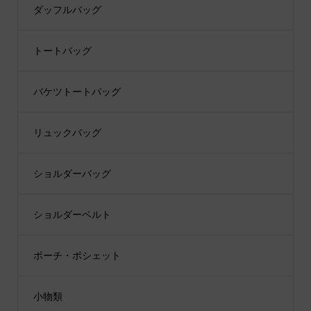
ダッフルバッグ
トートバッグ
バケツトートバッグ
リュックバッグ
ショルダーバッグ
ショルダーベルト
ポーチ・ポシェット
小物類