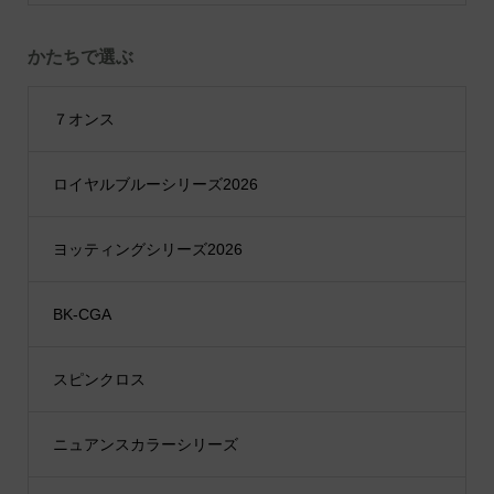
かたちで選ぶ
７オンス
ロイヤルブルーシリーズ2026
ヨッティングシリーズ2026
BK-CGA
スピンクロス
ニュアンスカラーシリーズ