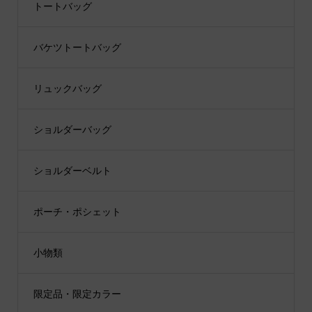
トートバッグ
バケツトートバッグ
リュックバッグ
ショルダーバッグ
ショルダーベルト
ポーチ・ポシェット
小物類
限定品・限定カラー