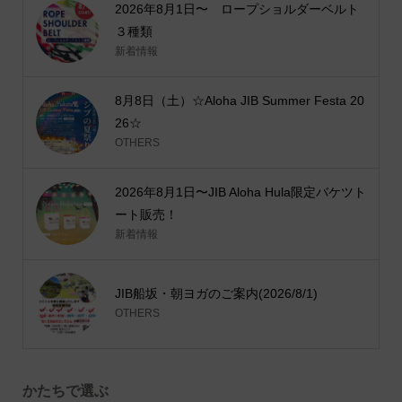
2026年8月1日〜 ロープショルダーベルト
３種類
新着情報
8月8日（土）☆Aloha JIB Summer Festa 20
26☆
OTHERS
2026年8月1日〜JIB Aloha Hula限定バケツト
ート販売！
新着情報
JIB船坂・朝ヨガのご案内(2026/8/1)
OTHERS
かたちで選ぶ