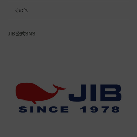
その他
JIB公式SNS