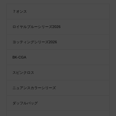
７オンス
ロイヤルブルーシリーズ2026
ヨッティングシリーズ2026
BK-CGA
スピンクロス
ニュアンスカラーシリーズ
ダッフルバッグ