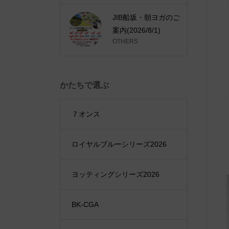
JIB船坂・朝ヨガのご
案内(2026/8/1)
OTHERS
かたちで選ぶ
７オンス
ロイヤルブルーシリーズ2026
ヨッティングシリーズ2026
BK-CGA