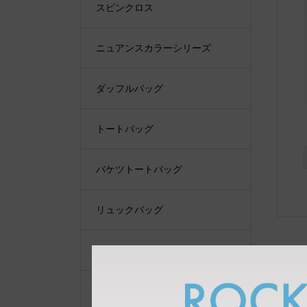
スピンクロス
ニュアンスカラーシリーズ
ダッフルバッグ
トートバッグ
バケツトートバッグ
リュックバッグ
ショルダーバッグ
ショルダーベルト