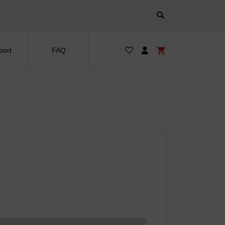
port
FAQ