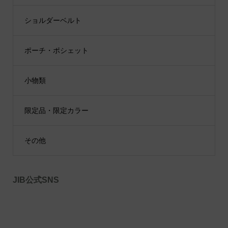
ショルダーベルト
ポーチ・ポシェット
小物類
限定品・限定カラー
その他
JIB公式SNS