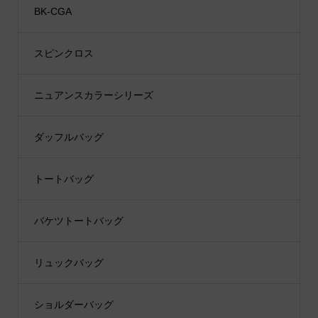
BK-CGA
スピンクロス
ニュアンスカラーシリーズ
ダッフルバッグ
トートバッグ
バケツトートバッグ
リュックバッグ
ショルダーバッグ