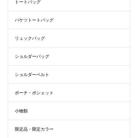
トートバッグ
バケツトートバッグ
リュックバッグ
ショルダーバッグ
ショルダーベルト
ポーチ・ポシェット
小物類
限定品・限定カラー