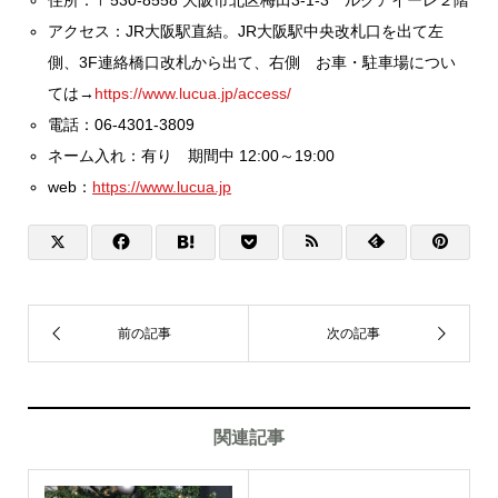
アクセス：JR大阪駅直結。JR大阪駅中央改札口を出て左
側、3F連絡橋口改札から出て、右側 お車・駐車場につい
ては→
https://www.lucua.jp/access/
電話：06-4301-3809
ネーム入れ：有り 期間中 12:00～19:00
web：
https://www.lucua.jp
関連記事