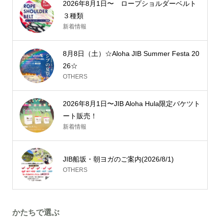
2026年8月1日〜 ロープショルダーベルト
３種類
新着情報
8月8日（土）☆Aloha JIB Summer Festa 20
26☆
OTHERS
2026年8月1日〜JIB Aloha Hula限定バケツト
ート販売！
新着情報
JIB船坂・朝ヨガのご案内(2026/8/1)
OTHERS
かたちで選ぶ