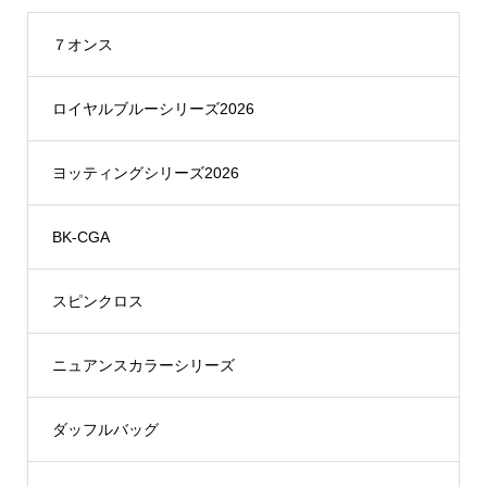
７オンス
ロイヤルブルーシリーズ2026
ヨッティングシリーズ2026
BK-CGA
スピンクロス
ニュアンスカラーシリーズ
ダッフルバッグ