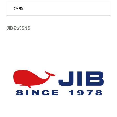
その他
JIB公式SNS