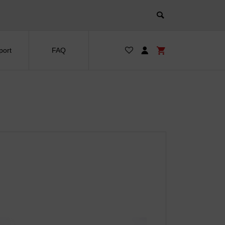
port
FAQ