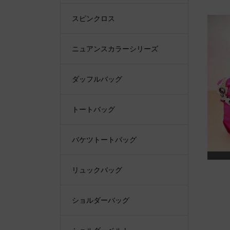
スピンクロス
ニュアンスカラーシリーズ
ダッフルバッグ
トートバッグ
バケツトートバッグ
リュックバッグ
ショルダーバッグ