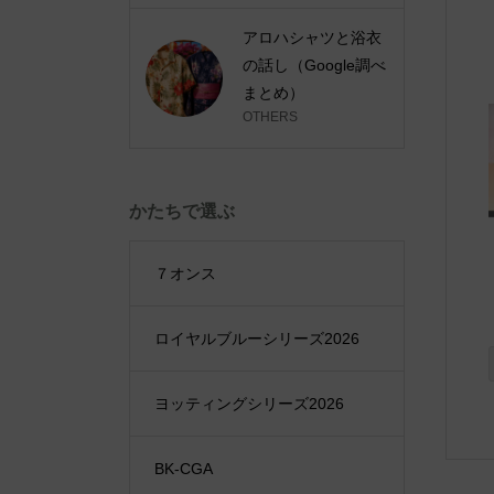
アロハシャツと浴衣
の話し（Google調べ
まとめ）
OTHERS
かたちで選ぶ
７オンス
ロイヤルブルーシリーズ2026
ヨッティングシリーズ2026
BK-CGA