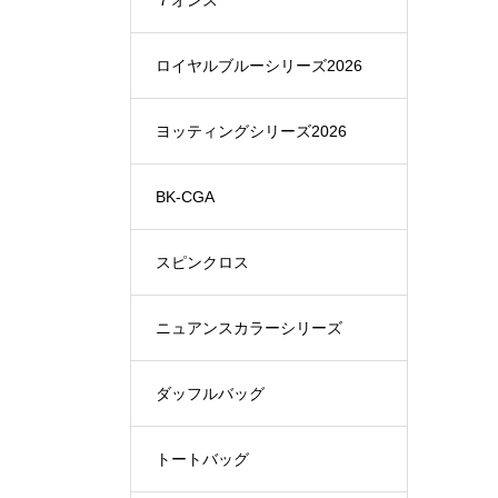
７オンス
ロイヤルブルーシリーズ2026
ヨッティングシリーズ2026
BK-CGA
スピンクロス
ニュアンスカラーシリーズ
ダッフルバッグ
トートバッグ