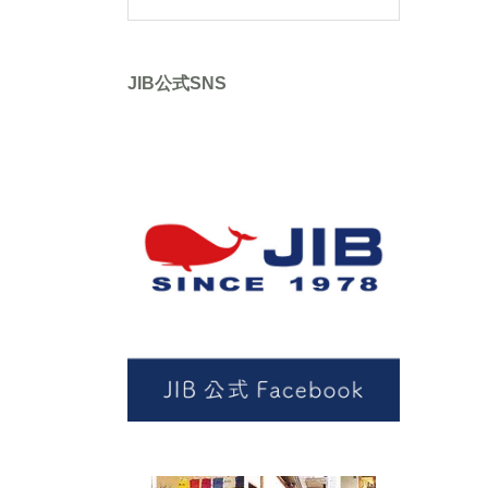
JIB公式SNS