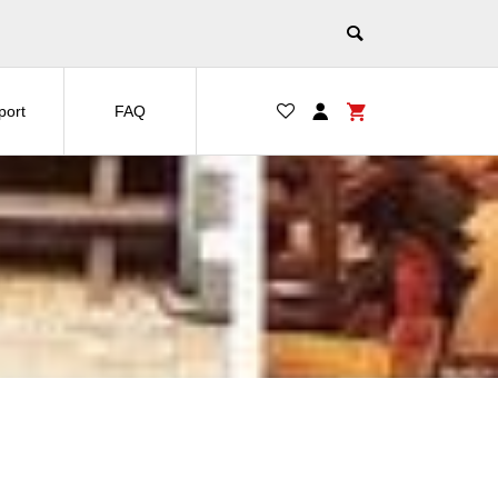
port
FAQ