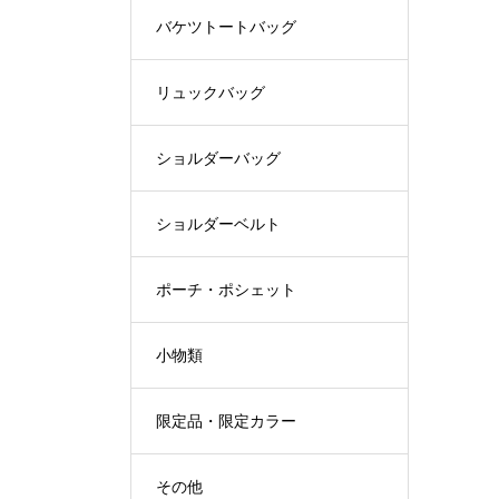
バケツトートバッグ
リュックバッグ
ショルダーバッグ
ショルダーベルト
ポーチ・ポシェット
小物類
限定品・限定カラー
その他