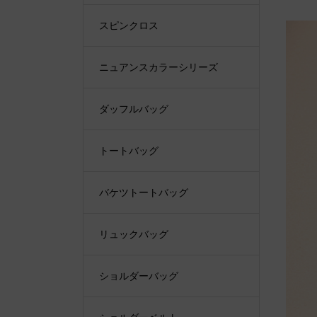
スピンクロス
ニュアンスカラーシリーズ
ダッフルバッグ
トートバッグ
バケツトートバッグ
リュックバッグ
ショルダーバッグ