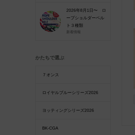
2026年8月1日〜 ロ
ープショルダーベル
ト３種類
新着情報
かたちで選ぶ
７オンス
ロイヤルブルーシリーズ2026
ヨッティングシリーズ2026
BK-CGA