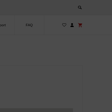
port
FAQ