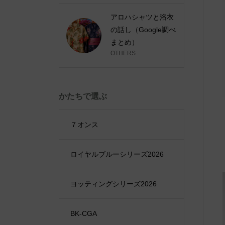
アロハシャツと浴衣
の話し（Google調べ
まとめ）
OTHERS
かたちで選ぶ
７オンス
ロイヤルブルーシリーズ2026
ヨッティングシリーズ2026
BK-CGA