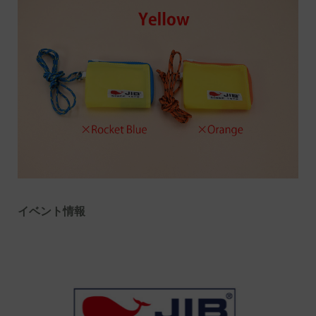
イベント情報