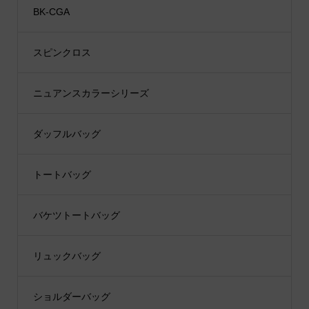
BK-CGA
スピンクロス
ニュアンスカラーシリーズ
ダッフルバッグ
トートバッグ
バケツトートバッグ
リュックバッグ
ショルダーバッグ