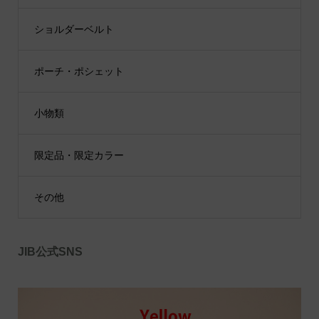
ショルダーベルト
ポーチ・ポシェット
小物類
限定品・限定カラー
その他
JIB公式SNS