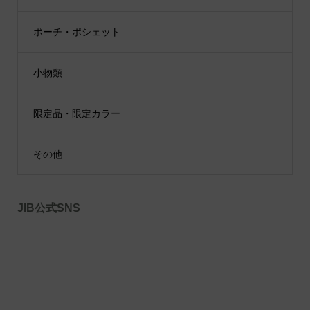
ポーチ・ポシェット
小物類
限定品・限定カラー
その他
JIB公式SNS