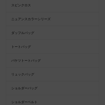
スピンクロス
ニュアンスカラーシリーズ
ダッフルバッグ
トートバッグ
バケツトートバッグ
リュックバッグ
ショルダーバッグ
ショルダーベルト