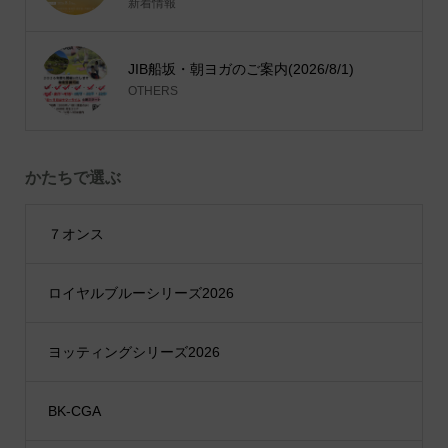
新着情報
JIB船坂・朝ヨガのご案内(2026/8/1)
OTHERS
かたちで選ぶ
７オンス
ロイヤルブルーシリーズ2026
ヨッティングシリーズ2026
BK-CGA