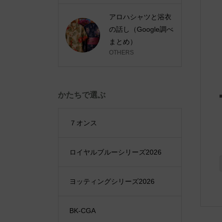
アロハシャツと浴衣
の話し（Google調べ
まとめ）
OTHERS
かたちで選ぶ
７オンス
ロイヤルブルーシリーズ2026
ヨッティングシリーズ2026
BK-CGA