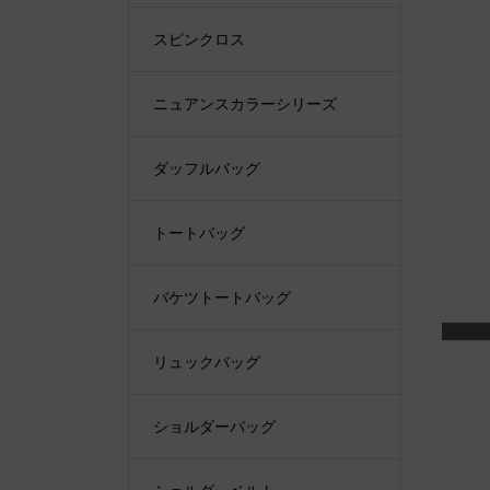
スピンクロス
ニュアンスカラーシリーズ
ダッフルバッグ
トートバッグ
バケツトートバッグ
リュックバッグ
ショルダーバッグ