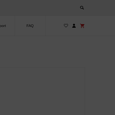
port
FAQ