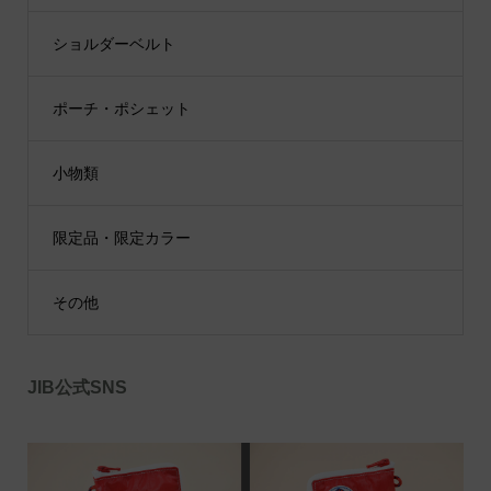
ショルダーベルト
ポーチ・ポシェット
小物類
限定品・限定カラー
その他
JIB公式SNS