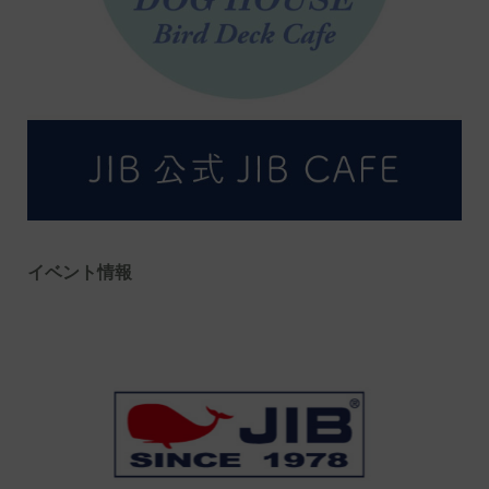
イベント情報