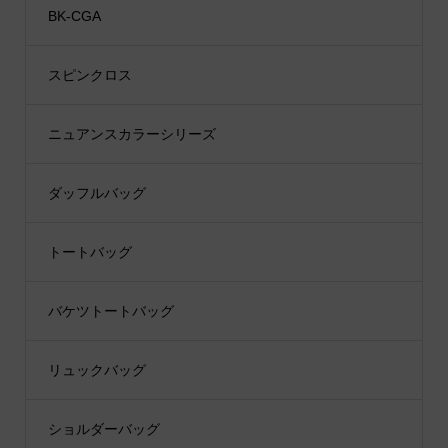
BK-CGA
スピンクロス
ニュアンスカラーシリーズ
ダッフルバッグ
トートバッグ
バケツトートバッグ
リュックバッグ
ショルダーバッグ