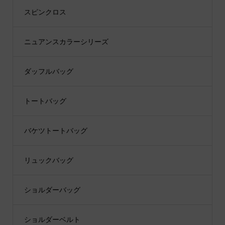
スピンクロス
ニュアンスカラーシリーズ
ダッフルバッグ
トートバッグ
バケツトートバッグ
リュックバッグ
ショルダーバッグ
ショルダーベルト