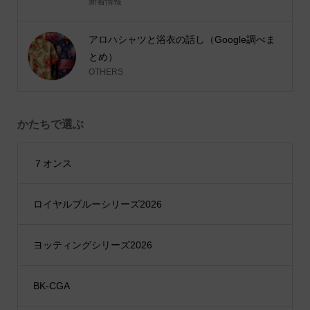
新着情報
アロハシャツと浴衣の話し（Google調べま
とめ）
OTHERS
かたちで選ぶ
７オンス
ロイヤルブルーシリーズ2026
ヨッティングシリーズ2026
BK-CGA