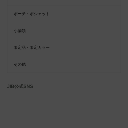
ポーチ・ポシェット
小物類
限定品・限定カラー
その他
JIB公式SNS