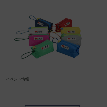
イベント情報