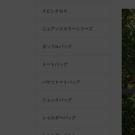
スピンクロス
ニュアンスカラーシリーズ
ダッフルバッグ
トートバッグ
バケツトートバッグ
リュックバッグ
ショルダーバッグ