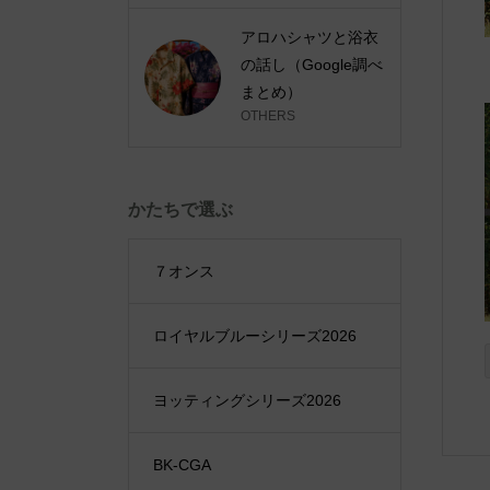
アロハシャツと浴衣
の話し（Google調べ
まとめ）
OTHERS
かたちで選ぶ
７オンス
ロイヤルブルーシリーズ2026
ヨッティングシリーズ2026
BK-CGA