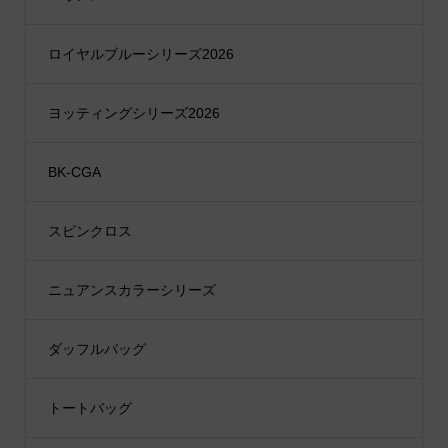
ロイヤルブルーシリーズ2026
ヨッティングシリーズ2026
BK-CGA
スピンクロス
ニュアンスカラーシリーズ
ダッフルバッグ
トートバッグ