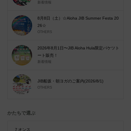
新着情報
8月8日（土）☆Aloha JIB Summer Festa 20
26☆
OTHERS
2026年8月1日〜JIB Aloha Hula限定バケツト
ート販売！
新着情報
JIB船坂・朝ヨガのご案内(2026/8/1)
OTHERS
かたちで選ぶ
７オンス