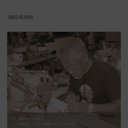
JIB公式SNS