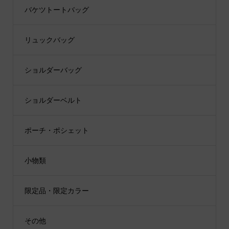
バケツトートバッグ
リュックバッグ
ショルダーバッグ
ショルダーベルト
ポーチ・ポシェット
小物類
限定品・限定カラー
その他