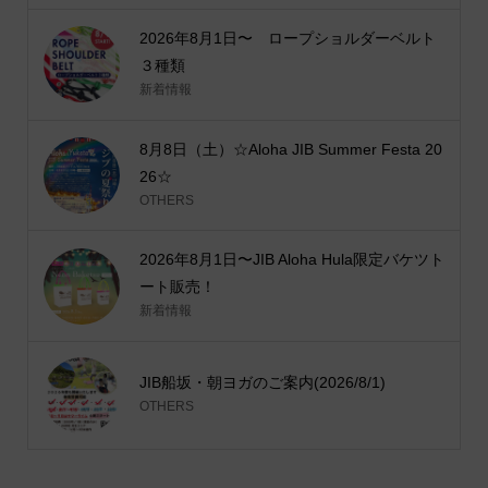
2026年8月1日〜 ロープショルダーベルト
３種類
新着情報
8月8日（土）☆Aloha JIB Summer Festa 20
26☆
OTHERS
2026年8月1日〜JIB Aloha Hula限定バケツト
ート販売！
新着情報
JIB船坂・朝ヨガのご案内(2026/8/1)
OTHERS