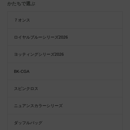
かたちで選ぶ
７オンス
ロイヤルブルーシリーズ2026
ヨッティングシリーズ2026
BK-CGA
スピンクロス
ニュアンスカラーシリーズ
ダッフルバッグ