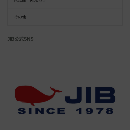
その他
JIB公式SNS