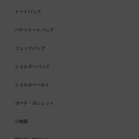
トートバッグ
バケツトートバッグ
リュックバッグ
ショルダーバッグ
ショルダーベルト
ポーチ・ポシェット
小物類