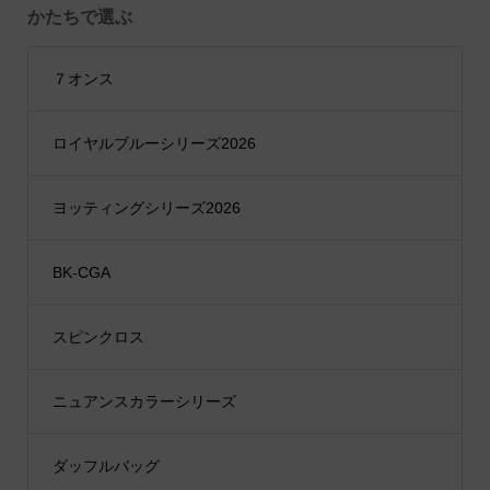
かたちで選ぶ
７オンス
ロイヤルブルーシリーズ2026
ヨッティングシリーズ2026
BK-CGA
スピンクロス
ニュアンスカラーシリーズ
ダッフルバッグ