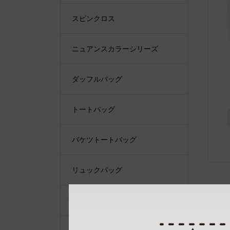
スピンクロス
ニュアンスカラーシリーズ
ダッフルバッグ
トートバッグ
バケツトートバッグ
リュックバッグ
ショルダーバッグ