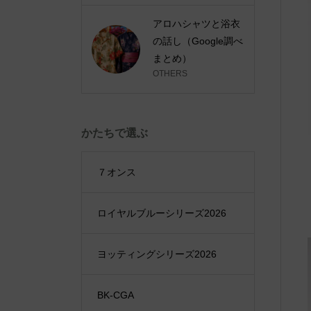
アロハシャツと浴衣
の話し（Google調べ
まとめ）
OTHERS
かたちで選ぶ
７オンス
ロイヤルブルーシリーズ2026
ヨッティングシリーズ2026
BK-CGA