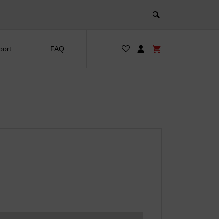
port
FAQ