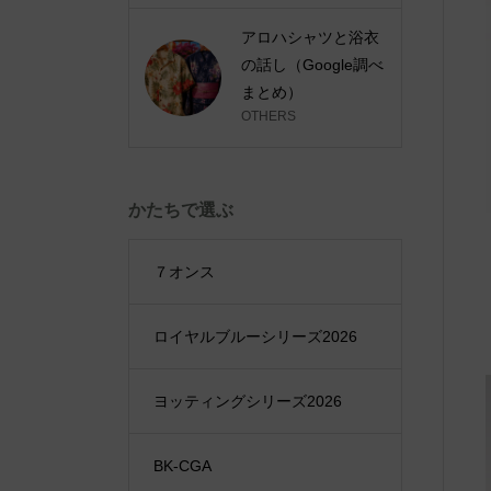
アロハシャツと浴衣
の話し（Google調べ
まとめ）
OTHERS
かたちで選ぶ
７オンス
ロイヤルブルーシリーズ2026
ヨッティングシリーズ2026
BK-CGA