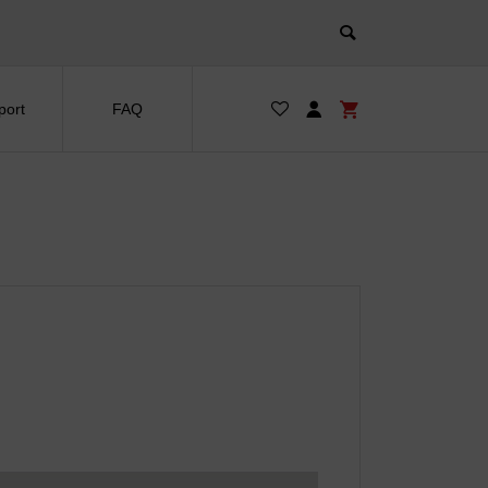
port
FAQ